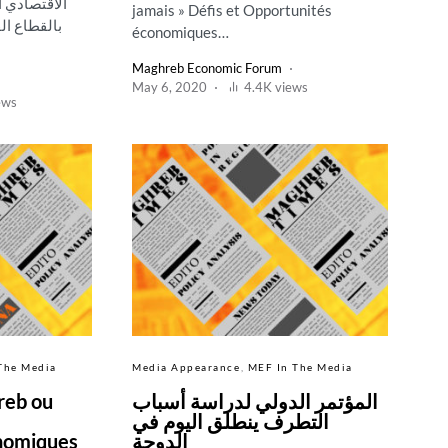
الاقتصادي ا
jamais » Défis et Opportunités
économiques…
Maghreb Economic Forum
May 6, 2020
4.4K views
ews
The Media
Media Appearance
MEF In The Media
reb ou
المؤتمر الدولي لدراسة أسباب
التطرف ينطلق اليوم في
nomiques
الدوحة