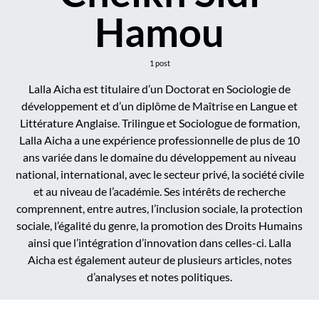
Hamou
1 post
Lalla Aicha est titulaire d’un Doctorat en Sociologie de
développement et d’un diplôme de Maîtrise en Langue et
Littérature Anglaise. Trilingue et Sociologue de formation,
Lalla Aicha a une expérience professionnelle de plus de 10
ans variée dans le domaine du développement au niveau
national, international, avec le secteur privé, la société civile
et au niveau de l’académie. Ses intérêts de recherche
comprennent, entre autres, l’inclusion sociale, la protection
sociale, l’égalité du genre, la promotion des Droits Humains
ainsi que l’intégration d’innovation dans celles-ci. Lalla
Aicha est également auteur de plusieurs articles, notes
d’analyses et notes politiques.