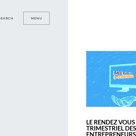
SEARCH
MENU
LE RENDEZ VOUS
TRIMESTRIEL DE
ENTREPRENEURS