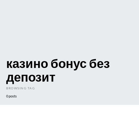
казино бонус без
депозит
BROWSING TAG
0 posts
DARK