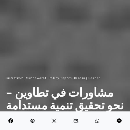
Initiatives
Mushawarat
Policy Papers
Reading Corner
مشاورات في تطاوين –
نحو تحقيق تنمية مستدامة
وعادلة