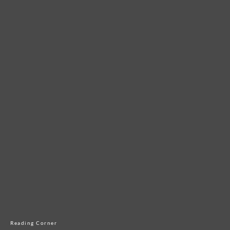
Reading Corner