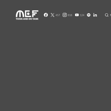
457
818
124