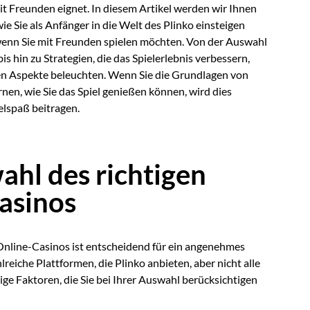
mit Freunden eignet. In diesem Artikel werden wir Ihnen
ie Sie als Anfänger in die Welt des Plinko einsteigen
enn Sie mit Freunden spielen möchten. Von der Auswahl
bis hin zu Strategien, die das Spielerlebnis verbessern,
gen Aspekte beleuchten. Wenn Sie die Grundlagen von
rnen, wie Sie das Spiel genießen können, wird dies
elspaß beitragen.
ahl des richtigen
asinos
Online-Casinos ist entscheidend für ein angenehmes
hlreiche Plattformen, die Plinko anbieten, aber nicht alle
inige Faktoren, die Sie bei Ihrer Auswahl berücksichtigen