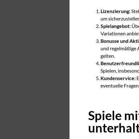
Lizenzierung:
Stel
um sicherzustellen
Spielangebot:
Übe
Variationen anbie
Bonusse und Akt
und regelmäßige A
gelten.
Benutzerfreundli
Spielen, insbesond
Kundenservice:
E
eventuelle Fragen
Spiele mi
unterhal