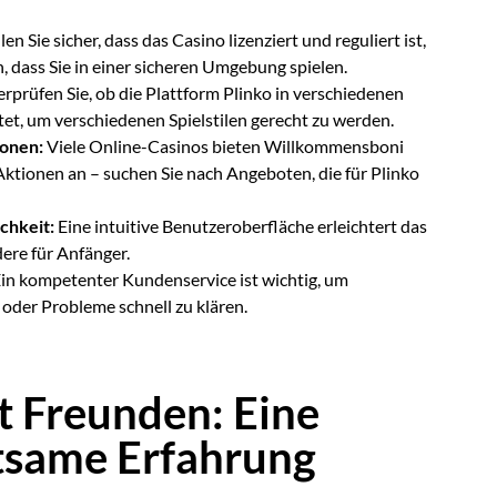
len Sie sicher, dass das Casino lizenziert und reguliert ist,
, dass Sie in einer sicheren Umgebung spielen.
rprüfen Sie, ob die Plattform Plinko in verschiedenen
tet, um verschiedenen Spielstilen gerecht zu werden.
ionen:
Viele Online-Casinos bieten Willkommensboni
ktionen an – suchen Sie nach Angeboten, die für Plinko
chkeit:
Eine intuitive Benutzeroberfläche erleichtert das
ere für Anfänger.
in kompetenter Kundenservice ist wichtig, um
 oder Probleme schnell zu klären.
t Freunden: Eine
tsame Erfahrung