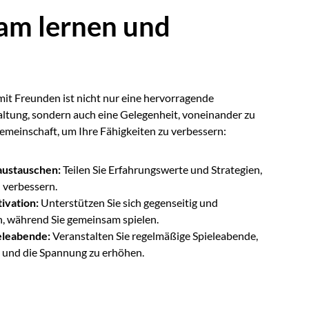
am lernen und
mit Freunden ist nicht nur eine hervorragende
ltung, sondern auch eine Gelegenheit, voneinander zu
Gemeinschaft, um Ihre Fähigkeiten zu verbessern:
 austauschen:
Teilen Sie Erfahrungswerte und Strategien,
u verbessern.
ivation:
Unterstützen Sie sich gegenseitig und
ch, während Sie gemeinsam spielen.
leabende:
Veranstalten Sie regelmäßige Spieleabende,
 und die Spannung zu erhöhen.