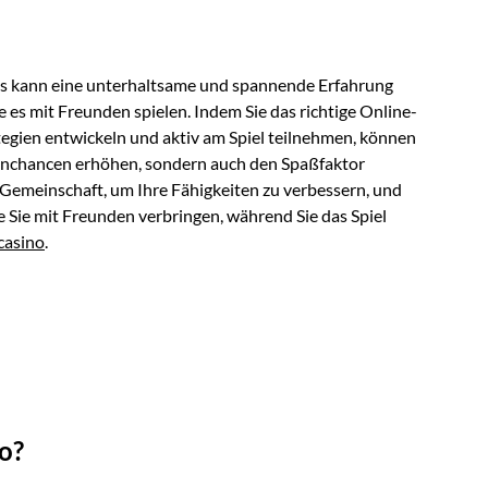
os kann eine unterhaltsame und spannende Erfahrung
e es mit Freunden spielen. Indem Sie das richtige Online-
egien entwickeln und aktiv am Spiel teilnehmen, können
innchancen erhöhen, sondern auch den Spaßfaktor
e Gemeinschaft, um Ihre Fähigkeiten zu verbessern, und
ie Sie mit Freunden verbringen, während Sie das Spiel
 casino
.
ko?