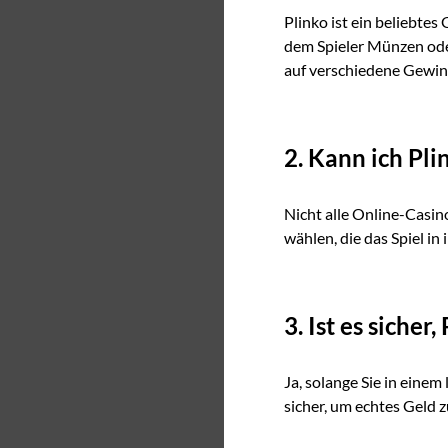
Plinko ist ein beliebtes 
dem Spieler Münzen oder
auf verschiedene Gewinn
2. Kann ich Pli
Nicht alle Online-Casino
wählen, die das Spiel in
3. Ist es sicher
Ja, solange Sie in einem
sicher, um echtes Geld z