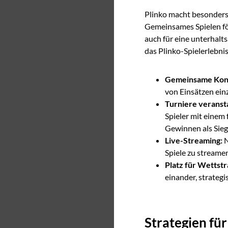
Plinko macht besonders 
Gemeinsames Spielen fö
auch für eine unterhalt
das Plinko-Spielerlebni
Gemeinsame Kon
von Einsätzen ein
Turniere veranst
Spieler mit einem
Gewinnen als Sieg
Live-Streaming:
N
Spiele zu streame
Platz für Wettstr
einander, strateg
Strategien fü