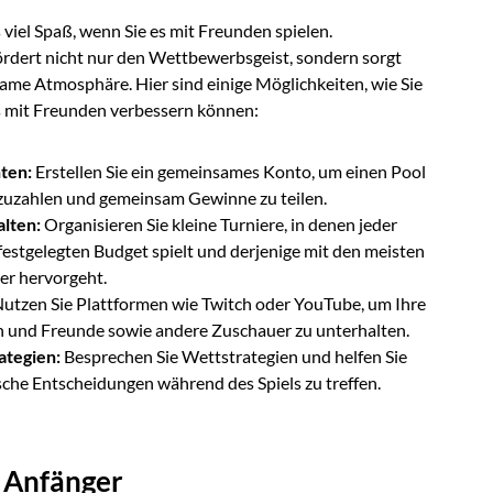
viel Spaß, wenn Sie es mit Freunden spielen.
rdert nicht nur den Wettbewerbsgeist, sondern sorgt
same Atmosphäre. Hier sind einige Möglichkeiten, wie Sie
s mit Freunden verbessern können:
ten:
Erstellen Sie ein gemeinsames Konto, um einen Pool
zuzahlen und gemeinsam Gewinne zu teilen.
alten:
Organisieren Sie kleine Turniere, in denen jeder
 festgelegten Budget spielt und derjenige mit den meisten
er hervorgeht.
utzen Sie Plattformen wie Twitch oder YouTube, um Ihre
n und Freunde sowie andere Zuschauer zu unterhalten.
ategien:
Besprechen Sie Wettstrategien und helfen Sie
ische Entscheidungen während des Spiels zu treffen.
r Anfänger