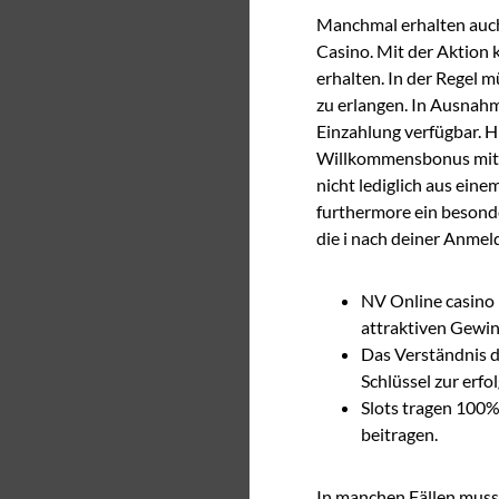
Manchmal erhalten auc
Casino. Mit der Aktion 
erhalten. In der Regel m
zu erlangen. In Ausnahm
Einzahlung verfügbar. Hi
Willkommensbonus mit E
nicht lediglich aus ei
furthermore ein besonde
die i nach deiner Anme
NV Online casino 
attraktiven Gewi
Das Verständnis 
Schlüssel zur erf
Slots tragen 100%
beitragen.
In manchen Fällen muss