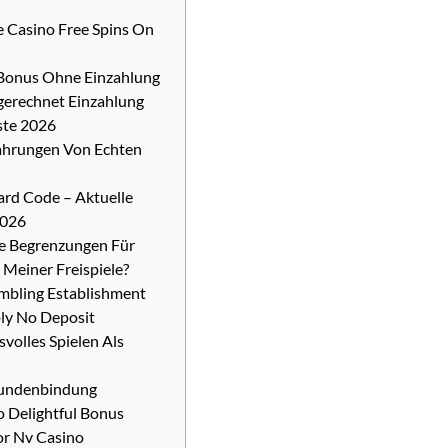
e Casino Free Spins On
Bonus Ohne Einzahlung
erechnet Einzahlung
ste 2026
ahrungen Von Echten
rd Code – Aktuelle
2026
he Begrenzungen Für
 Meiner Freispiele?
mbling Establishment
ply No Deposit
volles Spielen Als
undenbindung
o Delightful Bonus
or Nv Casino